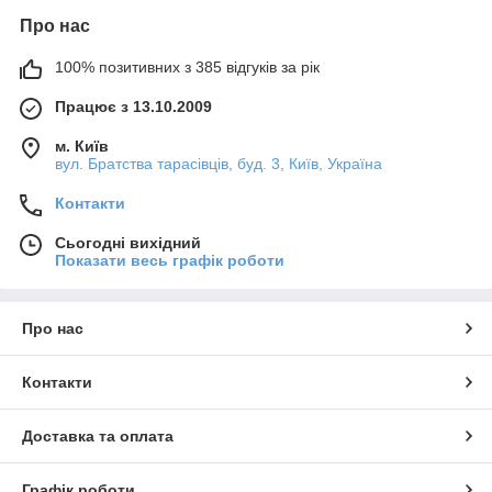
Про нас
100% позитивних з 385 відгуків за рік
Працює з 13.10.2009
м. Київ
вул. Братства тарасівців, буд. 3, Київ, Україна
Контакти
Сьогодні вихідний
Показати весь графік роботи
Про нас
Контакти
Доставка та оплата
Графік роботи