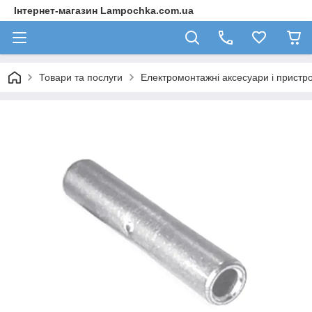
Інтернет-магазин Lampochka.com.ua
Товари та послуги
Електромонтажні аксесуари і пристро