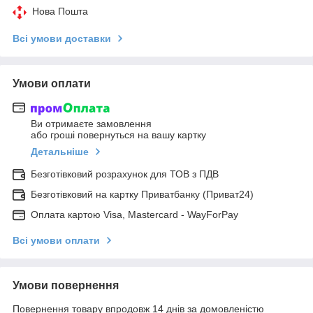
Нова Пошта
Всі умови доставки
Умови оплати
Ви отримаєте замовлення
або гроші повернуться на вашу картку
Детальніше
Безготівковий розрахунок для ТОВ з ПДВ
Безготівковий на картку Приватбанку (Приват24)
Оплата картою Visa, Mastercard - WayForPay
Всі умови оплати
Умови повернення
Повернення товару впродовж 14 днів за домовленістю