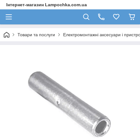
Інтернет-магазин Lampochka.com.ua
Товари та послуги
Електромонтажні аксесуари і пристро