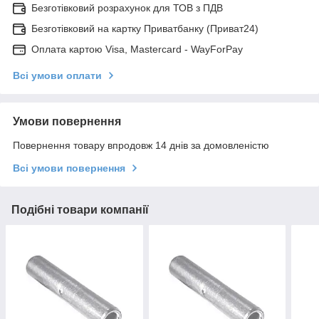
Безготівковий розрахунок для ТОВ з ПДВ
Безготівковий на картку Приватбанку (Приват24)
Оплата картою Visa, Mastercard - WayForPay
Всі умови оплати
Умови повернення
Повернення товару впродовж 14 днів за домовленістю
Всі умови повернення
Подібні товари компанії