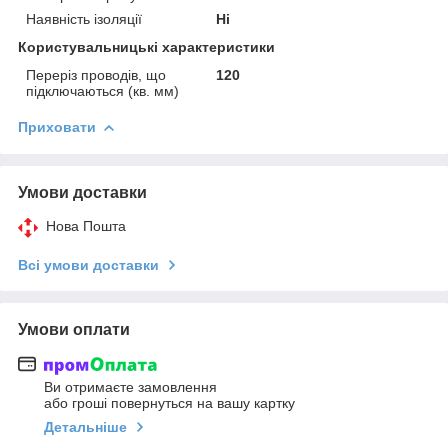
Наявність ізоляції
Ні
Користувальницькі характеристики
Переріз проводів, що
120
підключаються (кв. мм)
Приховати
Умови доставки
Нова Пошта
Всі умови доставки
Умови оплати
Ви отримаєте замовлення
або гроші повернуться на вашу картку
Детальніше