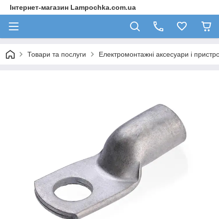
Інтернет-магазин Lampochka.com.ua
Товари та послуги
Електромонтажні аксесуари і пристро