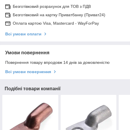
Безготівковий розрахунок для ТОВ з ПДВ
Безготівковий на картку Приватбанку (Приват24)
Оплата картою Visa, Mastercard - WayForPay
Всі умови оплати
Умови повернення
Повернення товару впродовж 14 днів за домовленістю
Всі умови повернення
Подібні товари компанії