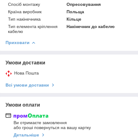
Спосіб монтажу
Опресовування
Країна виробник
Польща
Тип накінечника
Кільце
Тип елемента кріплення
Накінечник до кабелю
кабелю
Приховати
Умови доставки
Нова Пошта
Всі умови доставки
Умови оплати
Ви отримаєте замовлення
або гроші повернуться на вашу картку
Детальніше