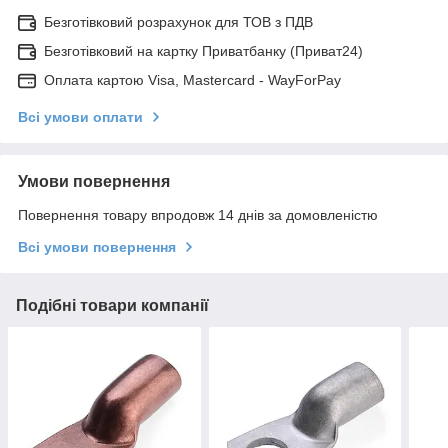
Безготівковий розрахунок для ТОВ з ПДВ
Безготівковий на картку Приватбанку (Приват24)
Оплата картою Visa, Mastercard - WayForPay
Всі умови оплати
Умови повернення
Повернення товару впродовж 14 днів за домовленістю
Всі умови повернення
Подібні товари компанії