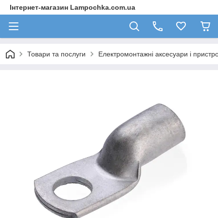
Інтернет-магазин Lampochka.com.ua
Товари та послуги
Електромонтажні аксесуари і пристро