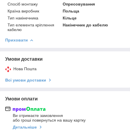
Спосіб монтажу
Опресовування
Країна виробник
Польща
Тип накінечника
Кільце
Тип елемента кріплення
Накінечник до кабелю
кабелю
Приховати
Умови доставки
Нова Пошта
Всі умови доставки
Умови оплати
Ви отримаєте замовлення
або гроші повернуться на вашу картку
Детальніше