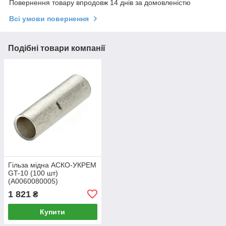
Повернення товару впродовж 14 днів за домовленістю
Всі умови повернення
Подібні товари компанії
Гільза мідна АСКО-УКРЕМ
GT-10 (100 шт)
(A0060080005)
1 821
₴
Купити