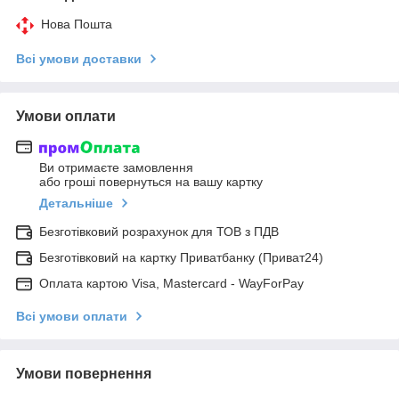
Нова Пошта
Всі умови доставки
Умови оплати
Ви отримаєте замовлення
або гроші повернуться на вашу картку
Детальніше
Безготівковий розрахунок для ТОВ з ПДВ
Безготівковий на картку Приватбанку (Приват24)
Оплата картою Visa, Mastercard - WayForPay
Всі умови оплати
Умови повернення