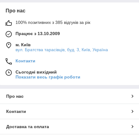
Про нас
100% позитивних з 385 відгуків за рік
Працює з 13.10.2009
м. Київ
вул. Братства тарасівців, буд. 3, Київ, Україна
Контакти
Сьогодні вихідний
Показати весь графік роботи
Про нас
Контакти
Доставка та оплата