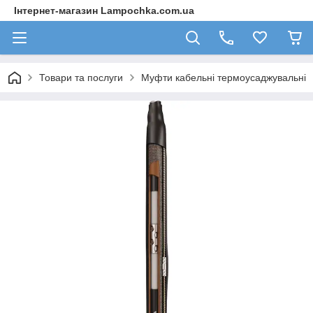
Інтернет-магазин Lampochka.com.ua
Товари та послуги
Муфти кабельні термоусаджувальні