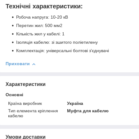
Технічні характеристики:
Робоча напруга: 10-20 кВ
Перетин жил: 500 мм2
Кількість жил у кабелі: 1
Ізоляція кабелю: зі зшитого поліетилену
Комплектація: універсальні болтові з'єднувачі
Приховати
Характеристики
Основні
Країна виробник
Україна
Тип елемента кріплення
Муфта для кабелю
кабелю
Умови доставки