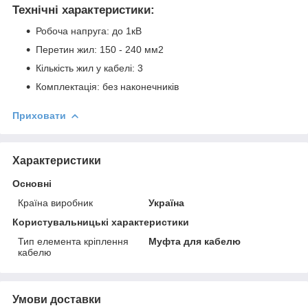
Технічні характеристики:
Робоча напруга: до 1кВ
Перетин жил: 150 - 240 мм2
Кількість жил у кабелі: 3
Комплектація: без наконечників
Приховати
Характеристики
Основні
Країна виробник
Україна
Користувальницькі характеристики
Тип елемента кріплення
Муфта для кабелю
кабелю
Умови доставки