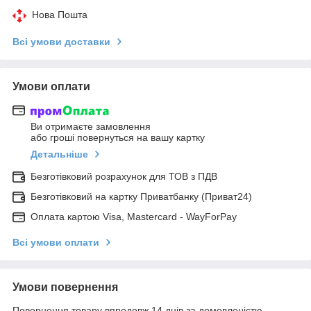
Нова Пошта
Всі умови доставки
Умови оплати
Ви отримаєте замовлення
або гроші повернуться на вашу картку
Детальніше
Безготівковий розрахунок для ТОВ з ПДВ
Безготівковий на картку Приватбанку (Приват24)
Оплата картою Visa, Mastercard - WayForPay
Всі умови оплати
Умови повернення
Повернення товару впродовж 14 днів за домовленістю