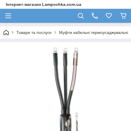
Інтернет-магазин Lampochka.com.ua
Товари та послуги
Муфти кабельні термоусаджувальні