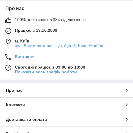
Про нас
100% позитивних з 384 відгуків за рік
Працює з 13.10.2009
м. Київ
вул. Братства тарасівців, буд. 3, Київ, Україна
Контакти
Сьогодні працює з 09:00 до 18:00
Показати весь графік роботи
Про нас
Контакти
Доставка та оплата