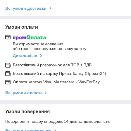
Всі умови доставки
Умови оплати
Ви отримаєте замовлення
або гроші повернуться на вашу картку
Детальніше
Безготівковий розрахунок для ТОВ з ПДВ
Безготівковий на картку Приватбанку (Приват24)
Оплата картою Visa, Mastercard - WayForPay
Всі умови оплати
Умови повернення
Повернення товару впродовж 14 днів за домовленістю
Всі умови повернення