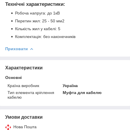
Технічні характеристики:
Робоча напруга: до 1кВ
Перетин жил: 25 - 50 мм2
Кількість жил у кабелі: 5
Комплектація: без наконечників
Приховати
Характеристики
Основні
Країна виробник
Україна
Тип елемента кріплення
Муфта для кабелю
кабелю
Умови доставки
Нова Пошта