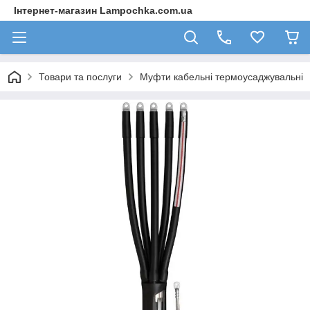
Інтернет-магазин Lampochka.com.ua
Товари та послуги
Муфти кабельні термоусаджувальні