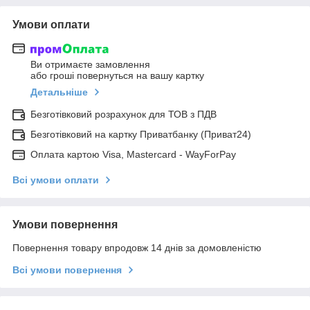
Умови оплати
Ви отримаєте замовлення
або гроші повернуться на вашу картку
Детальніше
Безготівковий розрахунок для ТОВ з ПДВ
Безготівковий на картку Приватбанку (Приват24)
Оплата картою Visa, Mastercard - WayForPay
Всі умови оплати
Умови повернення
Повернення товару впродовж 14 днів за домовленістю
Всі умови повернення