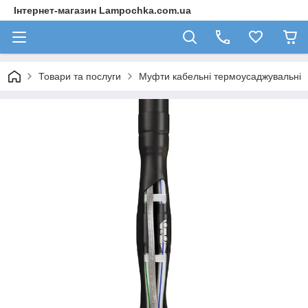
Інтернет-магазин Lampochka.com.ua
Товари та послуги
Муфти кабельні термоусаджувальні