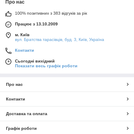
Про нас
100% позитивних з 383 відгуків за рік
Працює з 13.10.2009
м. Київ
вул. Братства тарасівців, буд. 3, Київ, Україна
Контакти
Сьогодні вихідний
Показати весь графік роботи
Про нас
Контакти
Доставка та оплата
Графік роботи