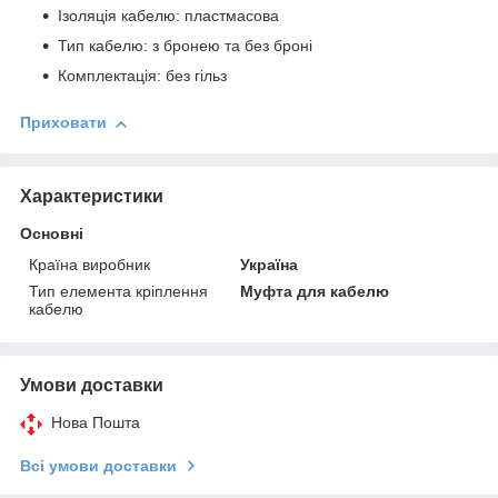
Ізоляція кабелю: пластмасова
Тип кабелю: з бронею та без броні
Комплектація: без гільз
Приховати
Характеристики
Основні
Країна виробник
Україна
Тип елемента кріплення
Муфта для кабелю
кабелю
Умови доставки
Нова Пошта
Всі умови доставки