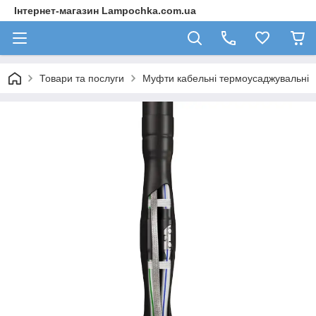
Інтернет-магазин Lampochka.com.ua
Товари та послуги
Муфти кабельні термоусаджувальні