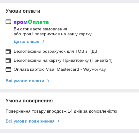
Умови оплати
Ви отримаєте замовлення
або гроші повернуться на вашу картку
Детальніше
Безготівковий розрахунок для ТОВ з ПДВ
Безготівковий на картку Приватбанку (Приват24)
Оплата картою Visa, Mastercard - WayForPay
Всі умови оплати
Умови повернення
Повернення товару впродовж 14 днів за домовленістю
Всі умови повернення