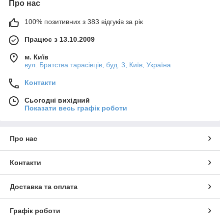
Про нас
100% позитивних з 383 відгуків за рік
Працює з 13.10.2009
м. Київ
вул. Братства тарасівців, буд. 3, Київ, Україна
Контакти
Сьогодні вихідний
Показати весь графік роботи
Про нас
Контакти
Доставка та оплата
Графік роботи