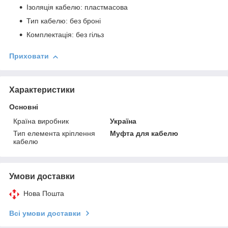
Ізоляція кабелю: пластмасова
Тип кабелю: без броні
Комплектація: без гільз
Приховати
Характеристики
Основні
Країна виробник
Україна
Тип елемента кріплення
Муфта для кабелю
кабелю
Умови доставки
Нова Пошта
Всі умови доставки