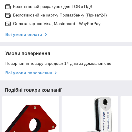
Безготівковий розрахунок для ТОВ з ПДВ
Безготівковий на картку Приватбанку (Приват24)
Оплата картою Visa, Mastercard - WayForPay
Всі умови оплати
Умови повернення
Повернення товару впродовж 14 днів за домовленістю
Всі умови повернення
Подібні товари компанії