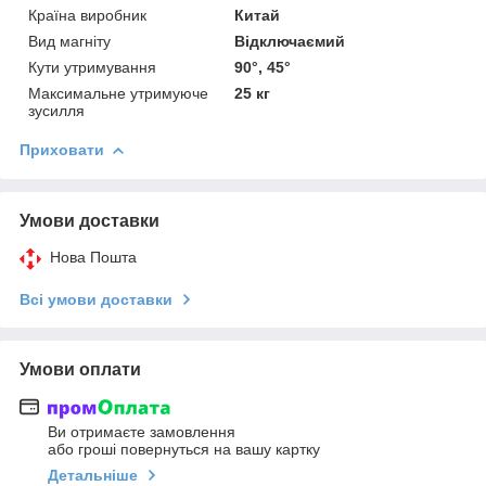
Країна виробник
Китай
Вид магніту
Відключаємий
Кути утримування
90°, 45°
Максимальне утримуюче
25 кг
зусилля
Приховати
Умови доставки
Нова Пошта
Всі умови доставки
Умови оплати
Ви отримаєте замовлення
або гроші повернуться на вашу картку
Детальніше