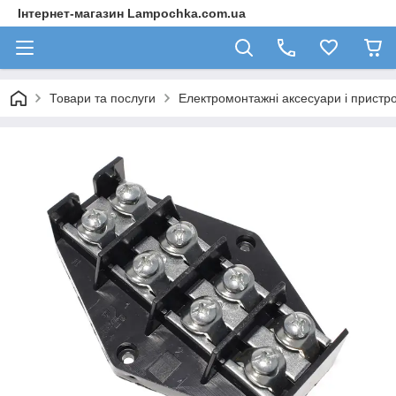
Інтернет-магазин Lampochka.com.ua
Товари та послуги
Електромонтажні аксесуари і пристро