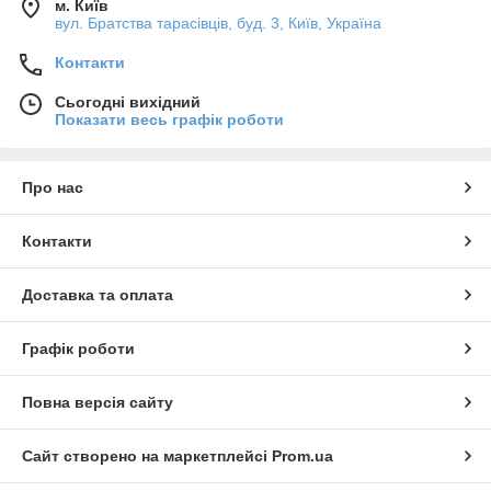
м. Київ
вул. Братства тарасівців, буд. 3, Київ, Україна
Контакти
Сьогодні вихідний
Показати весь графік роботи
Про нас
Контакти
Доставка та оплата
Графік роботи
Повна версія сайту
Сайт створено на маркетплейсі
Prom.ua