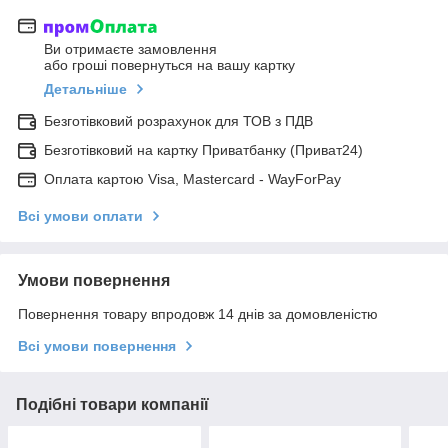
Ви отримаєте замовлення
або гроші повернуться на вашу картку
Детальніше
Безготівковий розрахунок для ТОВ з ПДВ
Безготівковий на картку Приватбанку (Приват24)
Оплата картою Visa, Mastercard - WayForPay
Всі умови оплати
Умови повернення
Повернення товару впродовж 14 днів за домовленістю
Всі умови повернення
Подібні товари компанії