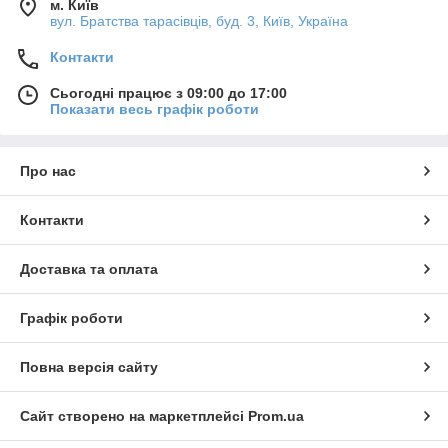
м. Київ
вул. Братства тарасівців, буд. 3, Київ, Україна
Контакти
Сьогодні працює з 09:00 до 17:00
Показати весь графік роботи
Про нас
Контакти
Доставка та оплата
Графік роботи
Повна версія сайту
Сайт створено на маркетплейсі
Prom.ua