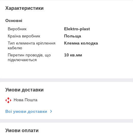
Характеристики
Основні
Виробник
Elektro-plast
Країна виробник
Польща
Тип елемента кріплення
Клемна колодка
кабелю
Перетин проводів, що
10 кв.мм
підключаються
Умови доставки
Нова Пошта
Всі умови доставки
Умови оплати