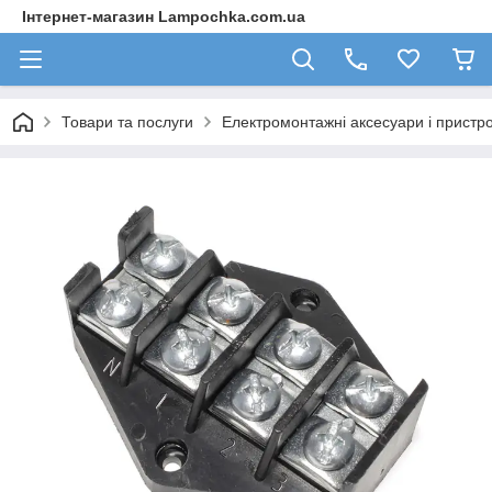
Інтернет-магазин Lampochka.com.ua
Товари та послуги
Електромонтажні аксесуари і пристро