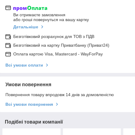
Ви отримаєте замовлення
або гроші повернуться на вашу картку
Детальніше
Безготівковий розрахунок для ТОВ з ПДВ
Безготівковий на картку Приватбанку (Приват24)
Оплата картою Visa, Mastercard - WayForPay
Всі умови оплати
Умови повернення
Повернення товару впродовж 14 днів за домовленістю
Всі умови повернення
Подібні товари компанії