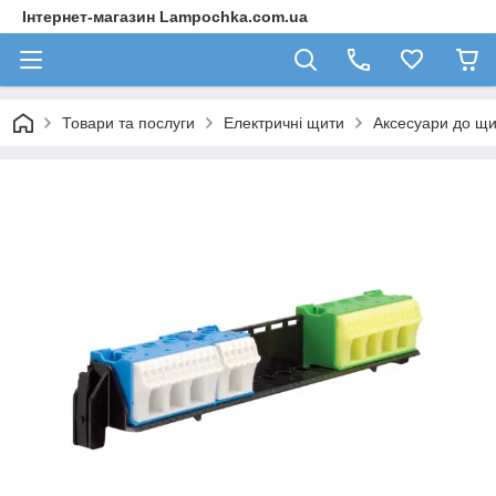
Інтернет-магазин Lampochka.com.ua
Товари та послуги
Електричні щити
Аксесуари до щи