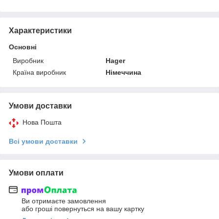
Характеристики
Основні
Виробник
Hager
Країна виробник
Німеччина
Умови доставки
Нова Пошта
Всі умови доставки
Умови оплати
Ви отримаєте замовлення
або гроші повернуться на вашу картку