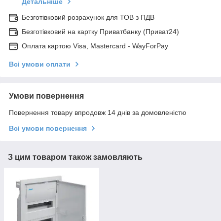
Детальніше
Безготівковий розрахунок для ТОВ з ПДВ
Безготівковий на картку Приватбанку (Приват24)
Оплата картою Visa, Mastercard - WayForPay
Всі умови оплати
Умови повернення
Повернення товару впродовж 14 днів за домовленістю
Всі умови повернення
З цим товаром також замовляють