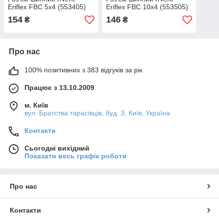
Eriflex FВС 5x4 (553405)
Eriflex FBC 10x4 (553505)
154
146
₴
₴
Про нас
100% позитивних з 383 відгуків за рік
Працює з 13.10.2009
м. Київ
вул. Братства тарасівців, буд. 3, Київ, Україна
Контакти
Сьогодні вихідний
Показати весь графік роботи
Про нас
Контакти