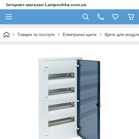
Інтернет-магазин Lampochka.com.ua
Товари та послуги
Електричні щити
Щити для модул