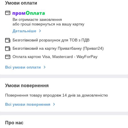
Умови оплати
Ви отримаєте замовлення
або гроші повернуться на вашу картку
Детальніше
Безготівковий розрахунок для ТОВ з ПДВ
Безготівковий на картку Приватбанку (Приват24)
Оплата картою Visa, Mastercard - WayForPay
Всі умови оплати
Умови повернення
Повернення товару впродовж 14 днів за домовленістю
Всі умови повернення
Про нас