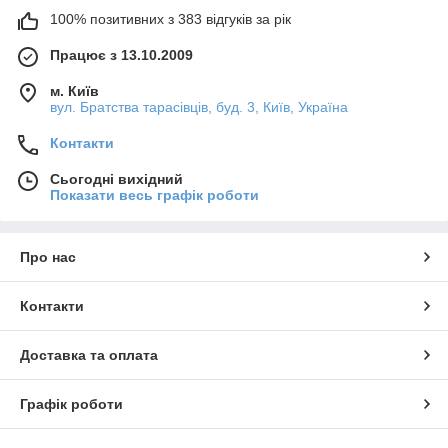
100% позитивних з 383 відгуків за рік
Працює з 13.10.2009
м. Київ
вул. Братства тарасівців, буд. 3, Київ, Україна
Контакти
Сьогодні вихідний
Показати весь графік роботи
Про нас
Контакти
Доставка та оплата
Графік роботи