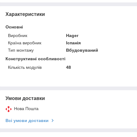
Характеристики
Основні
Виробник
Hager
Країна виробник
Іспанія
Тип монтажу
Вбудовуваний
Конструктивні особливості
Кількість модулів
48
Умови доставки
Нова Пошта
Всі умови доставки