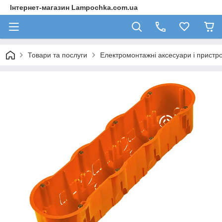
Інтернет-магазин Lampochka.com.ua
Товари та послуги
Електромонтажні аксесуари і пристро