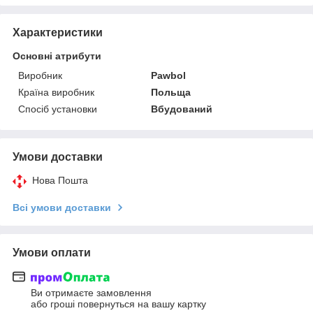
Характеристики
Основні атрибути
Виробник
Pawbol
Країна виробник
Польща
Спосіб установки
Вбудований
Умови доставки
Нова Пошта
Всі умови доставки
Умови оплати
Ви отримаєте замовлення
або гроші повернуться на вашу картку