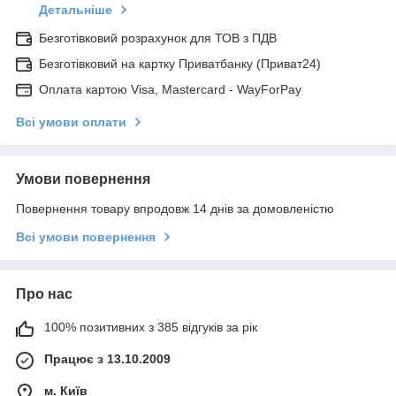
Детальніше
Безготівковий розрахунок для ТОВ з ПДВ
Безготівковий на картку Приватбанку (Приват24)
Оплата картою Visa, Mastercard - WayForPay
Всі умови оплати
Умови повернення
Повернення товару впродовж 14 днів за домовленістю
Всі умови повернення
Про нас
100% позитивних з 385 відгуків за рік
Працює з 13.10.2009
м. Київ