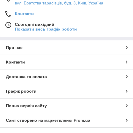
вул. Братства тарасівців, буд. 3, Київ, Україна
Контакти
Сьогодні вихідний
Показати весь графік роботи
Про нас
Контакти
Доставка та оплата
Графік роботи
Повна версія сайту
Сайт створено на маркетплейсі
Prom.ua