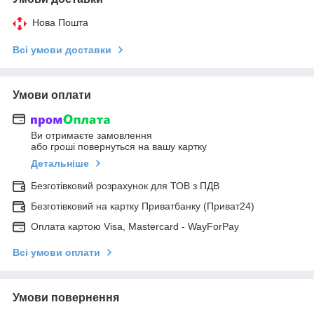
Нова Пошта
Всі умови доставки
Умови оплати
Ви отримаєте замовлення
або гроші повернуться на вашу картку
Детальніше
Безготівковий розрахунок для ТОВ з ПДВ
Безготівковий на картку Приватбанку (Приват24)
Оплата картою Visa, Mastercard - WayForPay
Всі умови оплати
Умови повернення