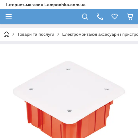
Інтернет-магазин Lampochka.com.ua
Товари та послуги
Електромонтажні аксесуари і пристро