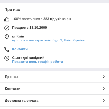
Про нас
100% позитивних з 383 відгуків за рік
Працює з 13.10.2009
м. Київ
вул. Братства тарасівців, буд. 3, Київ, Україна
Контакти
Сьогодні вихідний
Показати весь графік роботи
Про нас
Контакти
Доставка та оплата