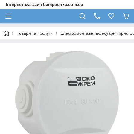
Інтернет-магазин Lampochka.com.ua
Товари та послуги
Електромонтажні аксесуари і пристро