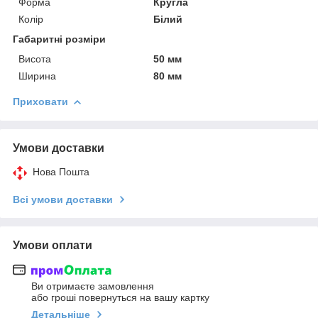
Форма
Кругла
Колір
Білий
Габаритні розміри
Висота
50 мм
Ширина
80 мм
Приховати
Умови доставки
Нова Пошта
Всі умови доставки
Умови оплати
Ви отримаєте замовлення
або гроші повернуться на вашу картку
Детальніше