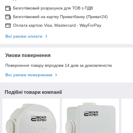
Безготівковий розрахунок для ТОВ з ПДВ
Безготівковий на картку Приватбанку (Приват24)
Оплата картою Visa, Mastercard - WayForPay
Всі умови оплати
Умови повернення
Повернення товару впродовж 14 днів за домовленістю
Всі умови повернення
Подібні товари компанії