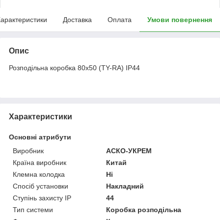
арактеристики
Доставка
Оплата
Умови повернення
Опис
Розподільна коробка 80x50 (TY-RA) IP44
Характеристики
Основні атрибути
Виробник
АСКО-УКРЕМ
Країна виробник
Китай
Клемна колодка
Ні
Спосіб установки
Накладний
Ступінь захисту IP
44
Тип системи
Коробка розподільна