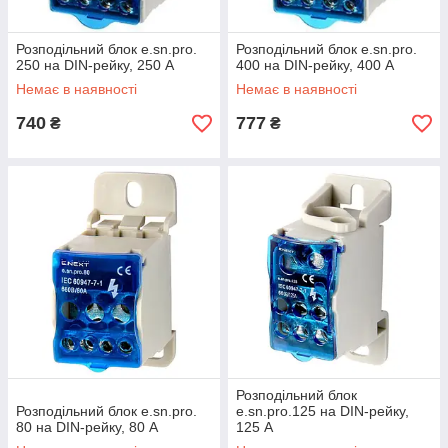
Розподільний блок e.sn.pro.
Розподільний блок e.sn.pro.
250 на DIN-рейку, 250 А
400 на DIN-рейку, 400 А
Немає в наявності
Немає в наявності
740
777
₴
₴
Розподільний блок
Розподільний блок e.sn.pro.
e.sn.pro.125 на DIN-рейку,
80 на DIN-рейку, 80 А
125 А