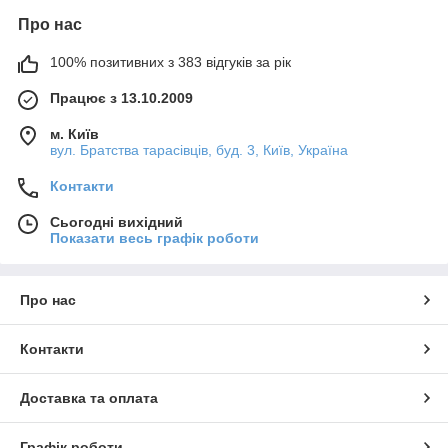
Про нас
100% позитивних з 383 відгуків за рік
Працює з 13.10.2009
м. Київ
вул. Братства тарасівців, буд. 3, Київ, Україна
Контакти
Сьогодні вихідний
Показати весь графік роботи
Про нас
Контакти
Доставка та оплата
Графік роботи