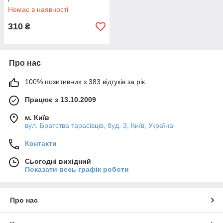
Немає в наявності
310
₴
Про нас
100% позитивних з 383 відгуків за рік
Працює з 13.10.2009
м. Київ
вул. Братства тарасівців, буд. 3, Київ, Україна
Контакти
Сьогодні вихідний
Показати весь графік роботи
Про нас